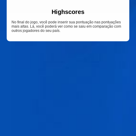
Highscores
No final do jogo, você pode inserir sua pontuação nas pontuações
mais altas. Lá, você poderá ver como se saiu em comparação com
outros jogadores do seu país.