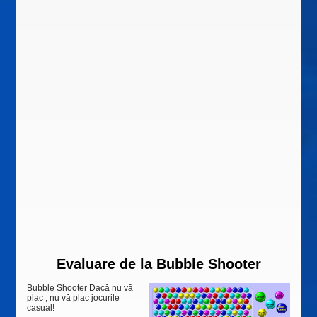
Evaluare de la
Bubble Shooter
Bubble Shooter Dacă nu vă
plac , nu vă plac jocurile
casual!