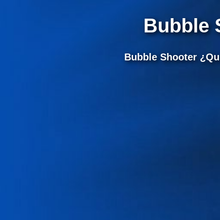
Bubble 
Bubble Shooter ¿Qui