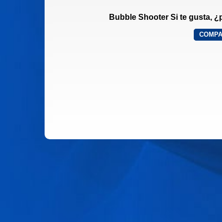
Bubble Shooter Si te gusta, 
COMPA