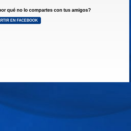
¿por qué no lo compartes con tus amigos?
RTIR EN FACEBOOK