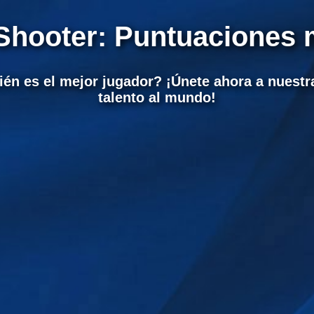
Shooter: Puntuaciones
én es el mejor jugador? ¡Únete ahora a nuestra
talento al mundo!